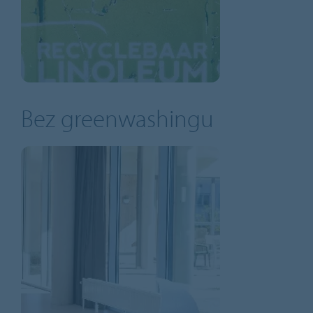
Bez greenwashingu