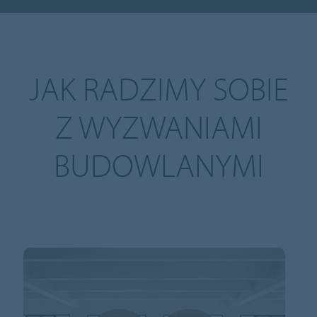
JAK RADZIMY SOBIE
Z WYZWANIAMI
BUDOWLANYMI