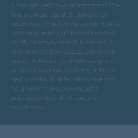
Nasza mata wejściowa może zatrzymać 95%
brudu wnoszonego do budynku. W ten
sposób maty wejściowe mogą chronić jakość
wnętrza, przedłużyć użytkowanie podłogi i
obniżyć koszty czyszczenia, konserwacji i
stosowania środków czyszczących. W wielu
naszych kolekcjach Coral wykorzystujemy
przędzę, która jest przetwarzana ze starych
sieci rybackich. Podłoże podstawowe maty
Coral Welcome produkowane jest z
plastikowych butelek PET poddanych
recyklingowi.