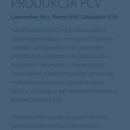
PRODUKCJA PCV
Coevorden (NL), Reims (FR) i Giubiasco (CH)
Nasze wykładziny PCV są produkowane w
najnowocześniejszych i energooszczędnych
zakładach produkcyjnych. W Coevorden
produkujemy wykładziny do zastosowań w
budynkach mieszkalnych i komercyjnych.
Forbo Sarlino w Reims projektuje i produkuje
wykładziny akustyczne i igłowane. Nasza
fabryka w Giubiasco jest światowym liderem w
produkcji podłóg ESD.
Wykładziny PCV są częścią wszechstronnej
gamy produktów, których techniczne i