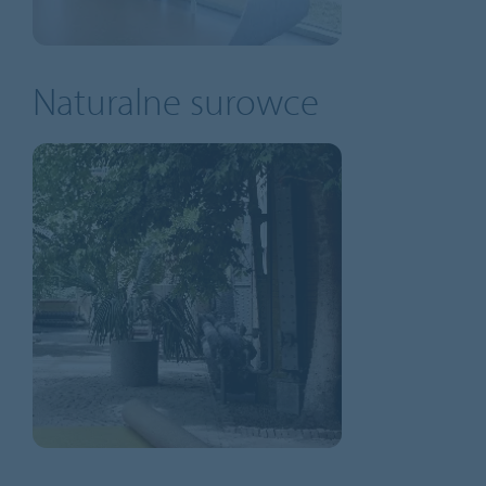
Naturalne surowce