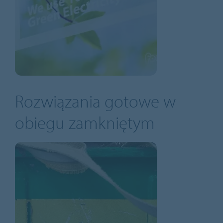
Rozwiązania gotowe w
obiegu zamkniętym