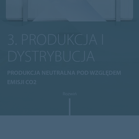
3. PRODUKCJA I
DYSTRYBUCJA
PRODUKCJA NEUTRALNA POD WZGLĘDEM
EMISJI CO2
Rozwiń