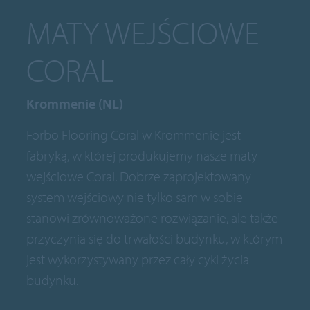
MATY WEJŚCIOWE
CORAL
Krommenie (NL)
Forbo Flooring Coral w Krommenie jest
fabryką, w której produkujemy nasze maty
wejściowe Coral. Dobrze zaprojektowany
system wejściowy nie tylko sam w sobie
stanowi zrównoważone rozwiązanie, ale także
przyczynia się do trwałości budynku, w którym
jest wykorzystywany przez cały cykl życia
budynku.