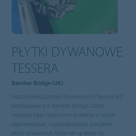
PŁYTKI DYWANOWE
TESSERA
Bamber Bridge (UK)
Nasza kolekcja płytek dywanowych Tessera jest
produkowana w Bamber Bridge. Dzięki
wysokiej klasy maszynom jesteśmy w stanie
zaprojektować i wyprodukować specjalne
płytki dywanowe, które nie są łatwe do