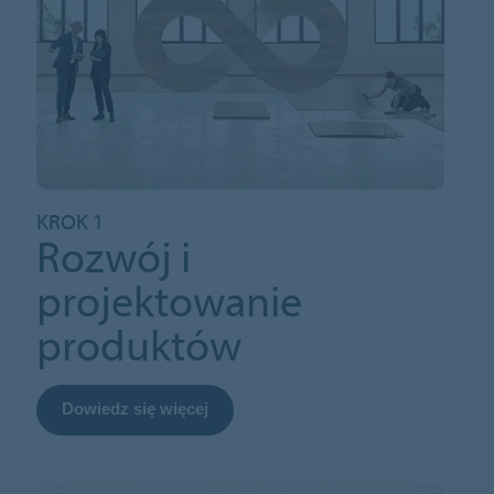
KROK 1
Rozwój i
projektowanie
produktów
Dowiedz się więcej