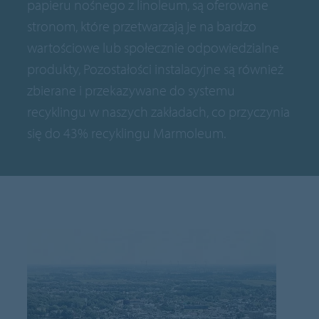
papieru nośnego z linoleum, są oferowane
stronom, które przetwarzają je na bardzo
wartościowe lub społecznie odpowiedzialne
produkty, Pozostałości instalacyjne są również
zbierane i przekazywane do systemu
recyklingu w naszych zakładach, co przyczynia
się do 43% recyklingu Marmoleum.