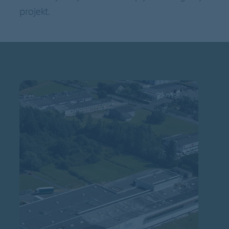
projekt.