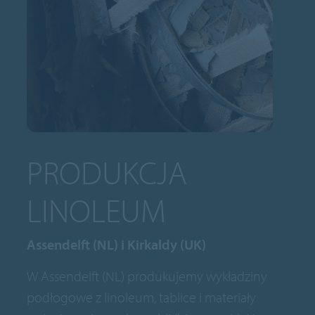
PRODUKCJA
LINOLEUM
Assendelft (NL) i Kirkaldy (UK)
W Assendelft (NL) produkujemy wykładziny
podłogowe z linoleum, tablice i materiały