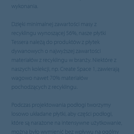
wykonania.
Dzięki minimalnej zawartości masy z
recyklingu wynoszącej 56%, nasze płytki
Tessera należą do produktów z płytek
dywanowych o najwyższej zawartości
materiałów z recyklingu w branży. Niektóre z
naszych kolekcji, np. Create Space 1, zawierają
wagowo nawet 70% materiałów
pochodzących z recyklingu.
Podczas projektowania podłogi tworzymy
losowo układane płytki, aby części podłogi,
które są narażone na intensywne użytkowanie,
można było wymienić bez wpływu na ogólny