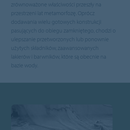
zrównoważone właściwości przeszły na
przestrzeni lat metamorfozę. Oprócz
dodawania wielu gotowych konstrukcji
pasujących do obiegu zamkniętego, chodzi o
ulepszanie przetworzonych lub ponownie
użytych składników, zaawansowanych
lakierów i barwników, które są obecnie na
bazie wody.