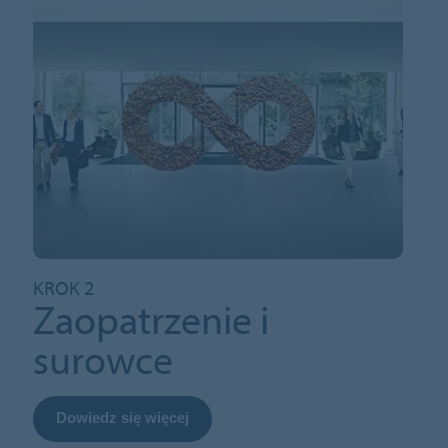
KROK 2
Zaopatrzenie i
surowce
Dowiedz się więcej