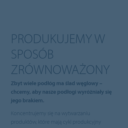
PRODUKUJEMY W
SPOSÓB
ZRÓWNOWAŻONY
Zbyt wiele podłóg ma ślad węglowy –
chcemy, aby nasze podłogi wyróżniały się
jego brakiem.
Koncentrujemy się na wytwarzaniu
produktów, które mają cykl produkcyjny