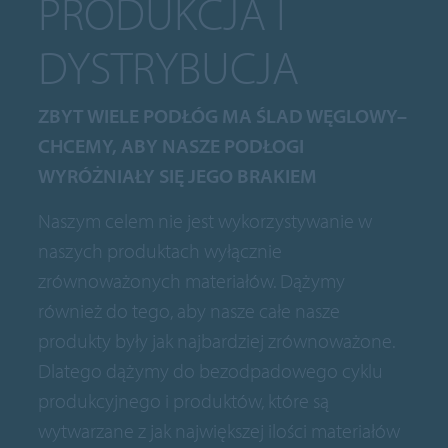
PRODUKCJA I
DYSTRYBUCJA
ZBYT WIELE PODŁÓG MA ŚLAD WĘGLOWY–
CHCEMY, ABY NASZE PODŁOGI
WYRÓŻNIAŁY SIĘ JEGO BRAKIEM
Naszym celem nie jest wykorzystywanie w
naszych produktach wyłącznie
zrównoważonych materiałów. Dążymy
również do tego, aby nasze całe nasze
produkty były jak najbardziej zrównoważone.
Dlatego dążymy do bezodpadowego cyklu
produkcyjnego i produktów, które są
wytwarzane z jak największej ilości materiałów