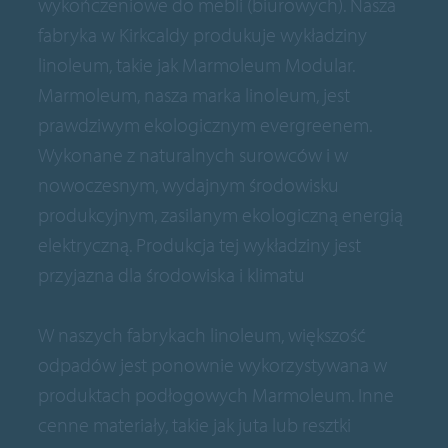
wykończeniowe do mebli (biurowych). Nasza
fabryka w Kirkcaldy produkuje wykładziny
linoleum, takie jak Marmoleum Modular.
Marmoleum, nasza marka linoleum, jest
prawdziwym ekologicznym evergreenem.
Wykonane z naturalnych surowców i w
nowoczesnym, wydajnym środowisku
produkcyjnym, zasilanym ekologiczną energią
elektryczną. Produkcja tej wykładziny jest
przyjazna dla środowiska i klimatu
W naszych fabrykach linoleum, większość
odpadów jest ponownie wykorzystywana w
produktach podłogowych Marmoleum. Inne
cenne materiały, takie jak juta lub resztki