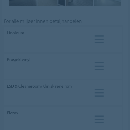
For alle miljøer innen detaljhandelen
Linoleum
Prosjektvinyl
ESD & Cleaneroom/Klinisk rene rom
Flotex