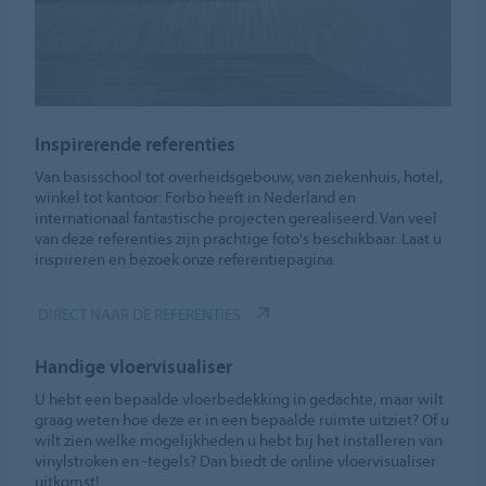
Inspirerende referenties
Van basisschool tot overheidsgebouw, van ziekenhuis, hotel,
winkel tot kantoor: Forbo heeft in Nederland en
internationaal fantastische projecten gerealiseerd. Van veel
van deze referenties zijn prachtige foto's beschikbaar. Laat u
inspireren en bezoek onze referentiepagina.
DIRECT NAAR DE REFERENTIES
Handige vloervisualiser
U hebt een bepaalde vloerbedekking in gedachte, maar wilt
graag weten hoe deze er in een bepaalde ruimte uitziet? Of u
wilt zien welke mogelijkheden u hebt bij het installeren van
vinylstroken en -tegels? Dan biedt de online vloervisualiser
uitkomst!