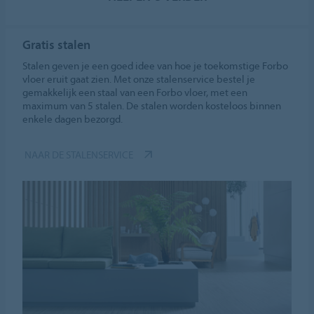
Gratis stalen
Stalen geven je een goed idee van hoe je toekomstige Forbo
vloer eruit gaat zien. Met onze stalenservice bestel je
gemakkelijk een staal van een Forbo vloer, met een
maximum van 5 stalen. De stalen worden kosteloos binnen
enkele dagen bezorgd.
NAAR DE STALENSERVICE