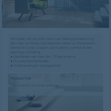
Het kiezen van de juiste vloer is een belangrijke beslissing.
Een vloer van Forbo, met bekende merken als Marmoleum,
Eternal, en Coral, is kiezen voor kwaliteit, comfort en een
prachtige uitstraling.
● Marktleider met meer dan 120 jaar ervaring
● Duurzaamste aanbieder
● Snelle levering en totaalgarantie
PRODUCTEN
Een overzicht van onze collecties