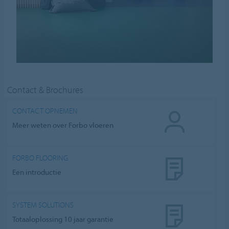
Contact & Brochures
CONTACT OPNEMEN
Meer weten over Forbo vloeren
FORBO FLOORING
Een introductie
SYSTEM SOLUTIONS
Totaaloplossing 10 jaar garantie