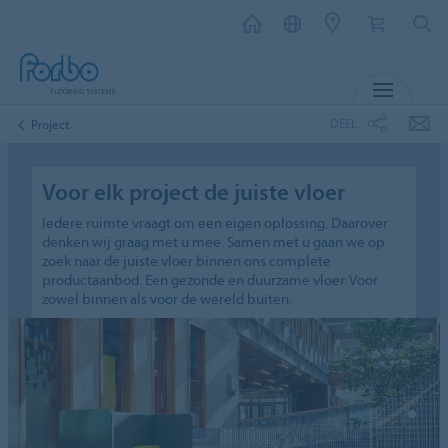
MENU
DEEL
Project
Voor elk project de juiste vloer
Iedere ruimte vraagt om een eigen oplossing. Daarover
denken wij graag met u mee. Samen met u gaan we op
zoek naar de juiste vloer binnen ons complete
productaanbod. Een gezonde en duurzame vloer. Voor
zowel binnen als voor de wereld buiten.