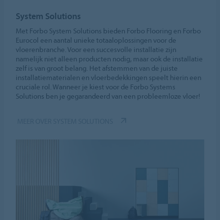
System Solutions
Met Forbo System Solutions bieden Forbo Flooring en Forbo
Eurocol een aantal unieke totaaloplossingen voor de
vloerenbranche. Voor een succesvolle installatie zijn
namelijk niet alleen producten nodig, maar ook de installatie
zelf is van groot belang. Het afstemmen van de juiste
installatiematerialen en vloerbedekkingen speelt hierin een
cruciale rol. Wanneer je kiest voor de Forbo Systems
Solutions ben je gegarandeerd van een probleemloze vloer!
MEER OVER SYSTEM SOLUTIONS