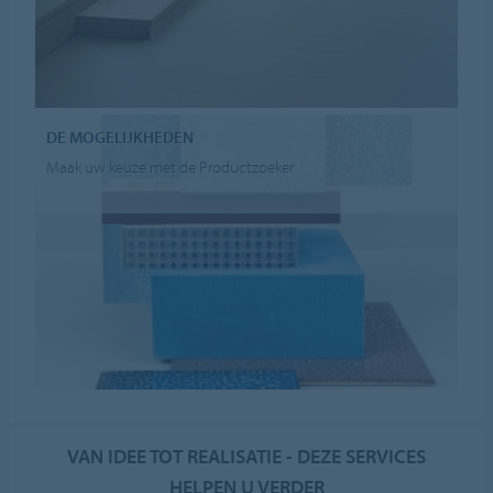
DE MOGELIJKHEDEN
Maak uw keuze met de Productzoeker
VAN IDEE TOT REALISATIE - DEZE SERVICES
HELPEN U VERDER