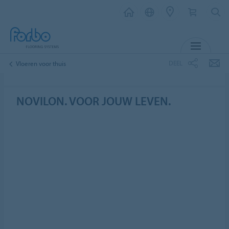
MENU
DEEL
Vloeren voor thuis
NOVILON. VOOR JOUW LEVEN.