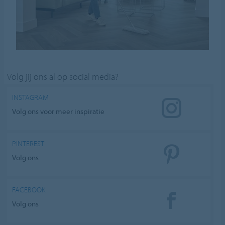
Volg jij ons al op social media?
INSTAGRAM
Volg ons voor meer inspiratie
PINTEREST
Volg ons
FACEBOOK
Volg ons