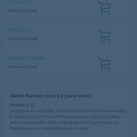
NOVILON 0.25
Bestel een staal
NOVILON 0.7
Bestel een staal
NOVILON VTWONEN
Bestel een staal
Welke Novilon past bij jouw leven?
Novilon 0.25
Zorgeloos en veelzijdig. Praktisch, comfortabel en eenvoudig
in onderhoud. In 14 verschillende designs: van een tijdloze
zwart-wit geblokte vloer in de keuken tot hip terrazzo en
houtdessins voor dagelijks wonen in huis.