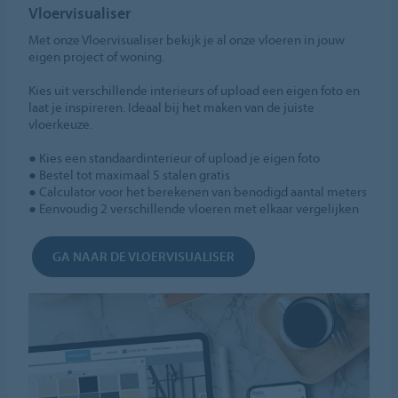
Vloervisualiser
Met onze Vloervisualiser bekijk je al onze vloeren in jouw
eigen project of woning.
Kies uit verschillende interieurs of upload een eigen foto en
laat je inspireren. Ideaal bij het maken van de juiste
vloerkeuze.
● Kies een standaardinterieur of upload je eigen foto
● Bestel tot maximaal 5 stalen gratis
● Calculator voor het berekenen van benodigd aantal meters
● Eenvoudig 2 verschillende vloeren met elkaar vergelijken
GA NAAR DE VLOERVISUALISER