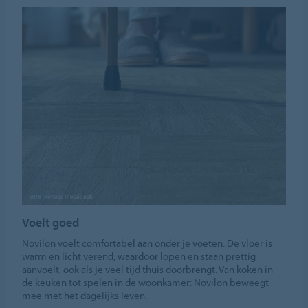
Voelt goed
Novilon voelt comfortabel aan onder je voeten. De vloer is
warm en licht verend, waardoor lopen en staan prettig
aanvoelt, ook als je veel tijd thuis doorbrengt. Van koken in
de keuken tot spelen in de woonkamer: Novilon beweegt
mee met het dagelijks leven.