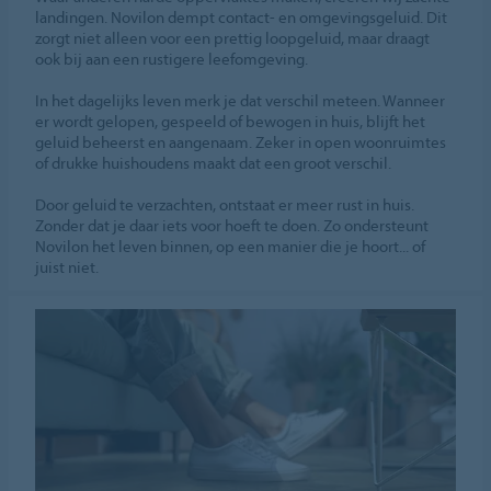
landingen. Novilon dempt contact- en omgevingsgeluid. Dit
zorgt niet alleen voor een prettig loopgeluid, maar draagt
ook bij aan een rustigere leefomgeving.
In het dagelijks leven merk je dat verschil meteen. Wanneer
er wordt gelopen, gespeeld of bewogen in huis, blijft het
geluid beheerst en aangenaam. Zeker in open woonruimtes
of drukke huishoudens maakt dat een groot verschil.
Door geluid te verzachten, ontstaat er meer rust in huis.
Zonder dat je daar iets voor hoeft te doen. Zo ondersteunt
Novilon het leven binnen, op een manier die je hoort... of
juist niet.