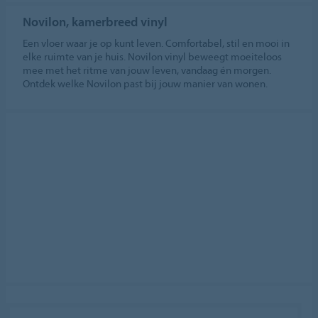
Novilon, kamerbreed vinyl
Een vloer waar je op kunt leven. Comfortabel, stil en mooi in
elke ruimte van je huis. Novilon vinyl beweegt moeiteloos
mee met het ritme van jouw leven, vandaag én morgen.
Ontdek welke Novilon past bij jouw manier van wonen.