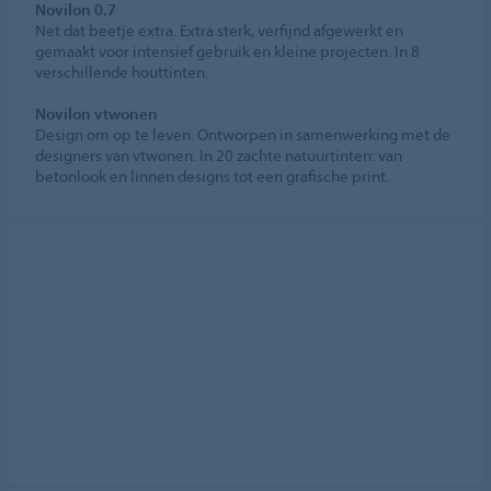
Novilon 0.7
Net dat beetje extra. Extra sterk, verfijnd afgewerkt en
gemaakt voor intensief gebruik en kleine projecten. In 8
verschillende houttinten.
Novilon vtwonen
Design om op te leven. Ontworpen in samenwerking met de
designers van vtwonen. In 20 zachte natuurtinten: van
betonlook en linnen designs tot een grafische print.