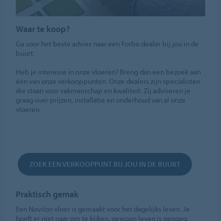
Waar te koop?
Ga voor het beste advies naar een Forbo dealer bij jou in de
buurt.
Heb je interesse in onze vloeren? Breng dan een bezoek aan
één van onze verkooppunten. Onze dealers zijn specialisten
die staan voor vakmanschap en kwaliteit. Zij adviseren je
graag over prijzen, installatie en onderhoud van al onze
vloeren.
ZOEK EEN VERKOOPPUNT BIJ JOU IN DE BUURT
Praktisch gemak
Een Novilon vloer is gemaakt voor het dagelijks leven. Je
hoeft er niet naar om te kijken, gewoon leven is genoeg.