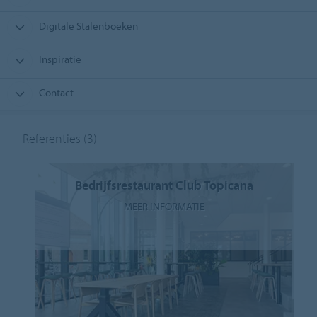
Digitale Stalenboeken
Inspiratie
Contact
Referenties
(3)
Bedrijfsrestaurant Club Topicana
MEER INFORMATIE