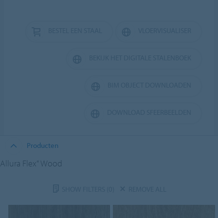
BESTEL EEN STAAL
VLOERVISUALISER
BEKIJK HET DIGITALE STALENBOEK
BIM OBJECT DOWNLOADEN
DOWNLOAD SFEERBEELDEN
Producten
Allura Flex" Wood
SHOW FILTERS
(0)
REMOVE ALL