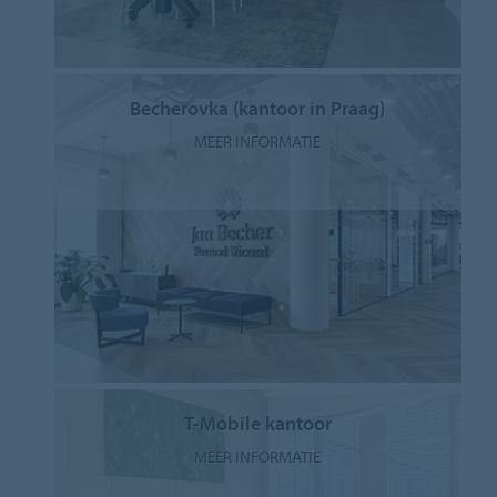
Becherovka (kantoor in Praag)
MEER INFORMATIE
T-Mobile kantoor
MEER INFORMATIE