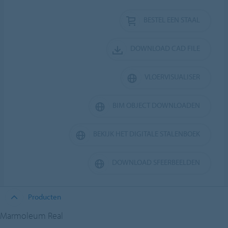
BESTEL EEN STAAL
DOWNLOAD CAD FILE
VLOERVISUALISER
BIM OBJECT DOWNLOADEN
BEKIJK HET DIGITALE STALENBOEK
DOWNLOAD SFEERBEELDEN
Producten
Marmoleum Real