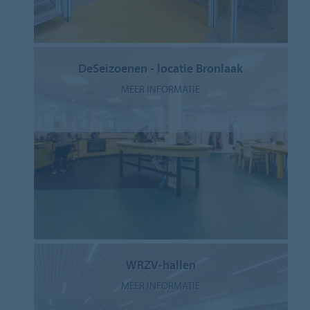
DeSeizoenen - locatie Bronlaak
MEER INFORMATIE
WRZV-hallen
MEER INFORMATIE