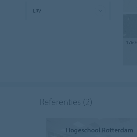
LRV
1760
Referenties
(2)
Hogeschool Rotterdam