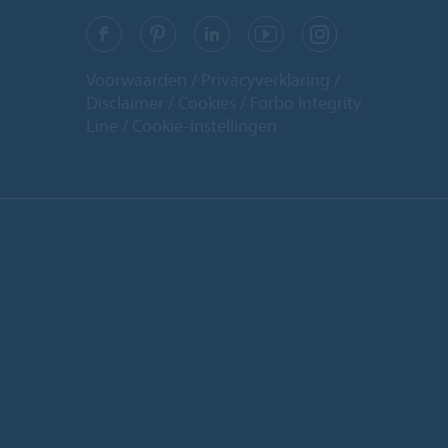
Voorwaarden
Privacyverklaring
Disclaimer
Cookies
Forbo Integrity
Line
Cookie-instellingen