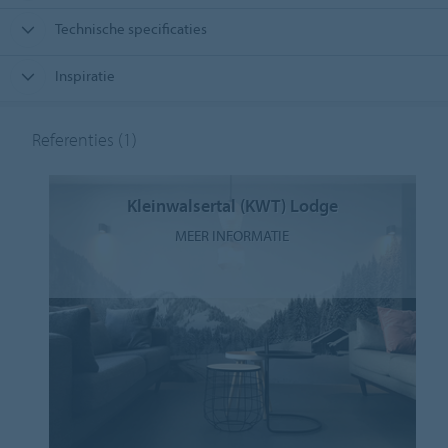
Technische specificaties
Inspiratie
Referenties
(1)
Kleinwalsertal (KWT) Lodge
MEER INFORMATIE