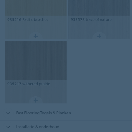
935216
Pacific beaches
933573
trace of nature
935217
withered prairie
Fast Flooring Tegels & Planken
Installatie & onderhoud