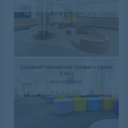
Cauldwell International Children's Centre
(CICC)
MEER INFORMATIE