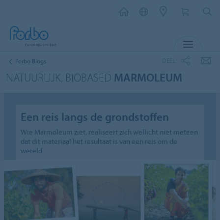
MENU
DEEL
Forbo Blogs
NATUURLIJK, BIOBASED
MARMOLEUM
Een reis langs de grondstoffen
Wie Marmoleum ziet, realiseert zich wellicht niet meteen
dat dit materiaal het resultaat is van een reis om de
wereld.