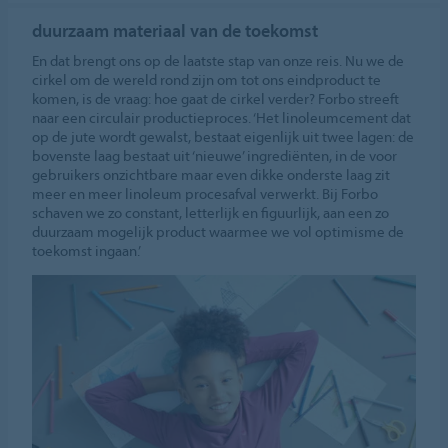
duurzaam materiaal van de toekomst
En dat brengt ons op de laatste stap van onze reis. Nu we de
cirkel om de wereld rond zijn om tot ons eindproduct te
komen, is de vraag: hoe gaat de cirkel verder? Forbo streeft
naar een circulair productieproces. ‘Het linoleumcement dat
op de jute wordt gewalst, bestaat eigenlijk uit twee lagen: de
bovenste laag bestaat uit ‘nieuwe’ ingrediënten, in de voor
gebruikers onzichtbare maar even dikke onderste laag zit
meer en meer linoleum procesafval verwerkt. Bij Forbo
schaven we zo constant, letterlijk en figuurlijk, aan een zo
duurzaam mogelijk product waarmee we vol optimisme de
toekomst ingaan.’