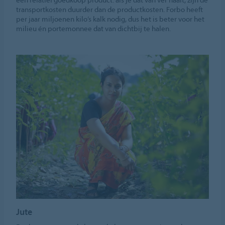
transportkosten duurder dan de productkosten. Forbo heeft
per jaar miljoenen kilo’s kalk nodig, dus het is beter voor het
milieu én portemonnee dat van dichtbij te halen.
Jute