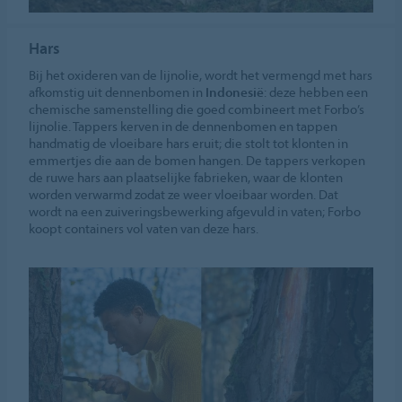
Hars
Bij het oxideren van de lijnolie, wordt het vermengd met hars
afkomstig uit dennenbomen in
Indonesië
: deze hebben een
chemische samenstelling die goed combineert met Forbo’s
lijnolie. Tappers kerven in de dennenbomen en tappen
handmatig de vloeibare hars eruit; die stolt tot klonten in
emmertjes die aan de bomen hangen. De tappers verkopen
de ruwe hars aan plaatselijke fabrieken, waar de klonten
worden verwarmd zodat ze weer vloeibaar worden. Dat
wordt na een zuiveringsbewerking afgevuld in vaten; Forbo
koopt containers vol vaten van deze hars.