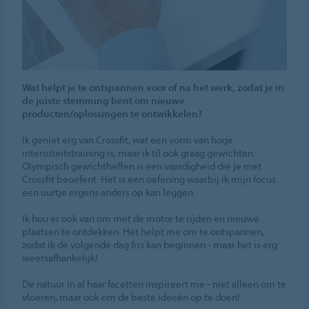
Wat helpt je te ontspannen voor of na het werk, zodat je in
de juiste stemming bent om nieuwe
producten/oplossingen te ontwikkelen?
Ik geniet erg van Crossfit, wat een vorm van hoge
intensiteitstraining is, maar ik til ook graag gewichten.
Olympisch gewichtheffen is een vaardigheid die je met
Crossfit beoefent. Het is een oefening waarbij ik mijn focus
een uurtje ergens anders op kan leggen.
Ik hou er ook van om met de motor te rijden en nieuwe
plaatsen te ontdekken. Het helpt me om te ontspannen,
zodat ik de volgende dag fris kan beginnen - maar het is erg
weersafhankelijk!
De natuur in al haar facetten inspireert me - niet alleen om te
vloeren, maar ook om de beste ideeën op te doen!