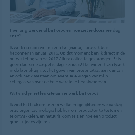
Hoe lang werk je al bij Forbo en hoe ziet je doorsnee dag
eruit?
Ik werk nu ruim vier en een half jaar bij Forbo; ik ben
begonnen in januari 2016. Op dat moment ben ik direct in de
ontwikkeling van de 2017 Allura collectie gesprongen. Er is
geen doorsnee dag, elke dag is anders! Het varieert van fysiek
in de fabriek zijn, tot het geven van presentaties aan klanten
en ook het klaarstaan om eventuele vragen van mijn
collega's van over de hele wereld te beantwoorden.
Wat vind je het leukste aan je werk bij Forbo?
Ik vind het leuk om te zien welke mogelijkheden we dankzij
onze eigen technologie hebben om producten te testen en
te ontwikkelen, en natuurlijk om te zien hoe een product
groeit tijdens zijn reis.