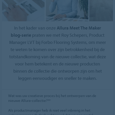
In het kader van onze
Allura Meet The Maker
blog-serie
praten we met Roy Schepers, Product
Manager LVT bij Forbo Flooring Systems, om meer
te weten te komen over zijn betrokkenheid bij de
totstandkoming van de nieuwe collectie, wat deze
voor hem betekent en de nieuwe producten
binnen de collectie die ontworpen zijn om het
leggen eenvoudiger en sneller te maken.
Wat was uw creatieve proces bij het ontwerpen van de
nieuwe Allura-collectie?**
Als productmanager heb ik niet veel inbreng in het