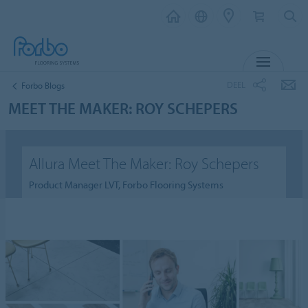
MENU
DEEL
Forbo Blogs
MEET THE MAKER: ROY SCHEPERS
Allura Meet The Maker: Roy Schepers
Product Manager LVT, Forbo Flooring Systems