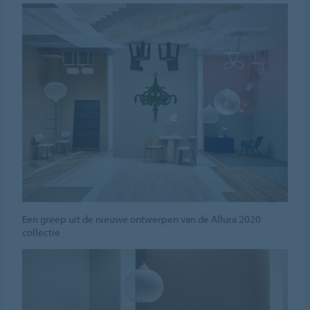
Een greep uit de nieuwe ontwerpen van de Allura 2020
collectie