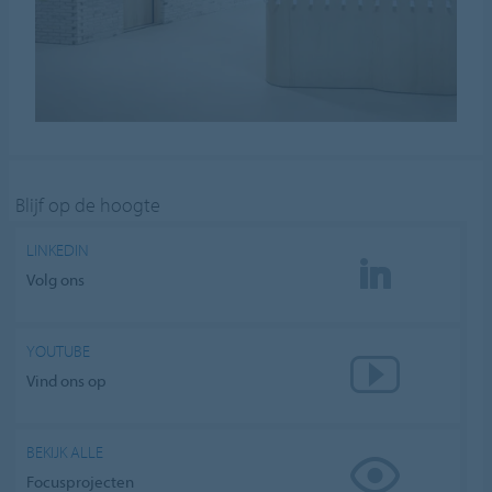
Blijf op de hoogte
LINKEDIN
Volg ons
YOUTUBE
Vind ons op
BEKIJK ALLE
Focusprojecten