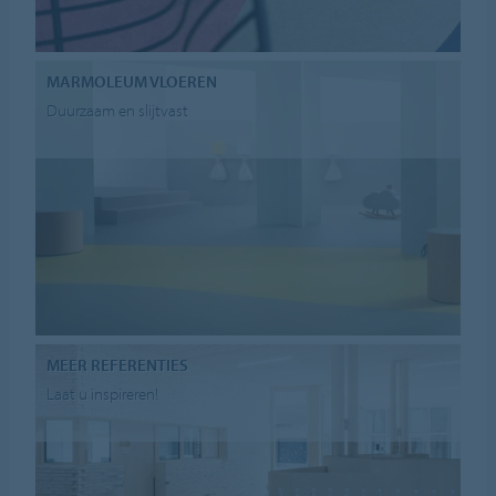
MARMOLEUM VLOEREN
Duurzaam en slijtvast
MEER REFERENTIES
Laat u inspireren!