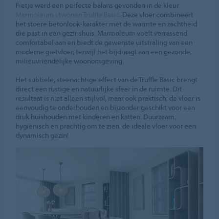
Fietje werd een perfecte balans gevonden in de kleur
Marmoleum vtwonen Truffle Basic
. Deze vloer combineert
het stoere betonlook-karakter met de warmte en zachtheid
die past in een gezinshuis. Marmoleum voelt verrassend
comfortabel aan en biedt de gewenste uitstraling van een
moderne gietvloer, terwijl het bijdraagt aan een gezonde,
milieuvriendelijke woonomgeving.
Het subtiele, steenachtige effect van de Truffle Basic brengt
direct een rustige en natuurlijke sfeer in de ruimte. Dit
resultaat is niet alleen stijlvol, maar ook praktisch; de vloer is
eenvoudig te onderhouden en bijzonder geschikt voor een
druk huishouden met kinderen en katten. Duurzaam,
hygiënisch en prachtig om te zien, de ideale vloer voor een
dynamisch gezin!