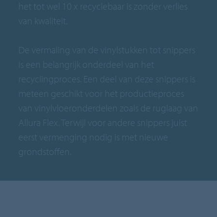
het tot wel 10 x recyclebaar is zonder verlies
van kwaliteit.
De vermaling van de vinylstukken tot snippers
is een belangrijk onderdeel van het
recyclingproces. Een deel van deze snippers is
meteen geschikt voor het productieproces
van vinylvloeronderdelen zoals de ruglaag van
Allura Flex. Terwijl voor andere snippers juist
eerst vermenging nodig is met nieuwe
grondstoffen.