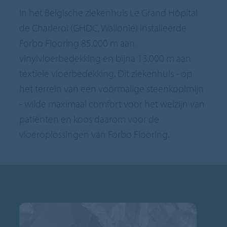
In het Belgische ziekenhuis Le Grand Hôpital
de Charleroi (GHDC, Wallonië) installeerde
Forbo Flooring 85.000 m aan
vinylvloerbedekking en bijna 13.000 m aan
textiele vloerbedekking. Dit ziekenhuis - op
het terrein van een voormalige steenkoolmijn
- wilde maximaal comfort voor het welzijn van
patiënten en koos daarom voor de
vloeroplossingen van Forbo Flooring.