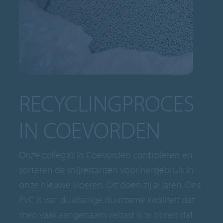
RECYCLINGPROCES
IN COEVORDEN
Onze collega’s in Coevorden controleren en
sorteren de snijrestanten voor hergebruik in
onze nieuwe vloeren. Dit doen zij al jaren. Ons
PVC is van dusdanige duurzame kwaliteit dat
men vaak aangenaam verrast is te horen dat