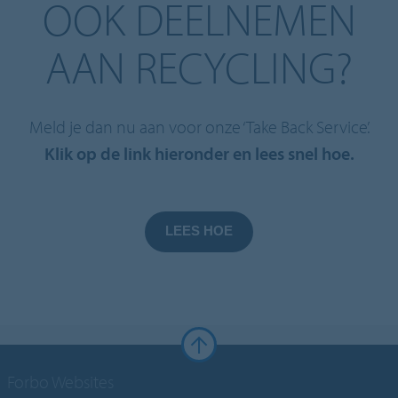
OOK DEELNEMEN
AAN RECYCLING?
Meld je dan nu aan voor onze ‘Take Back Service’.
Klik op de link hieronder en lees snel hoe.
LEES HOE
Forbo Websites