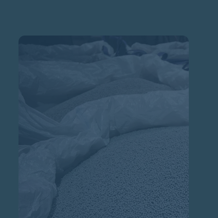
Cookie instellingen