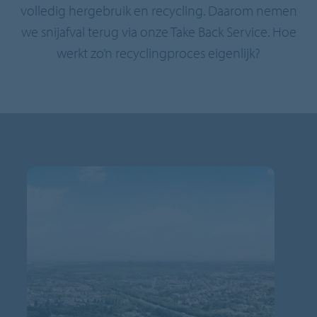
volledig hergebruik en recycling. Daarom nemen
we snijafval terug via onze Take Back Service. Hoe
werkt zo’n recyclingproces eigenlijk?