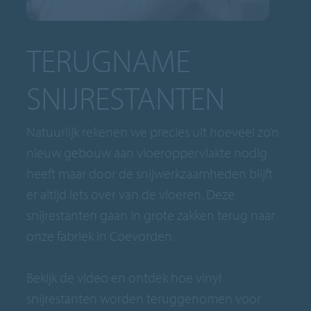
TERUGNAME
SNIJRESTANTEN
Natuurlijk rekenen we precies uit hoeveel zo’n
nieuw gebouw aan vloeroppervlakte nodig
heeft maar door de snijwerkzaamheden blijft
er altijd iets over van de vloeren. Deze
snijrestanten gaan in grote zakken terug naar
onze fabriek in Coevorden.
Bekijk de video en ontdek hoe vinyl
snijrestanten worden teruggenomen voor