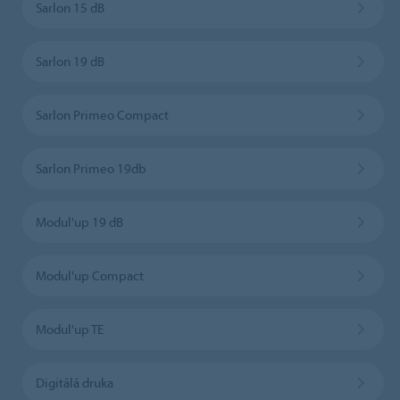
Sarlon 15 dB
Sarlon 19 dB
Sarlon Primeo Compact
Sarlon Primeo 19db
Modul'up 19 dB
Modul'up Compact
Modul'up TE
Digitālā druka