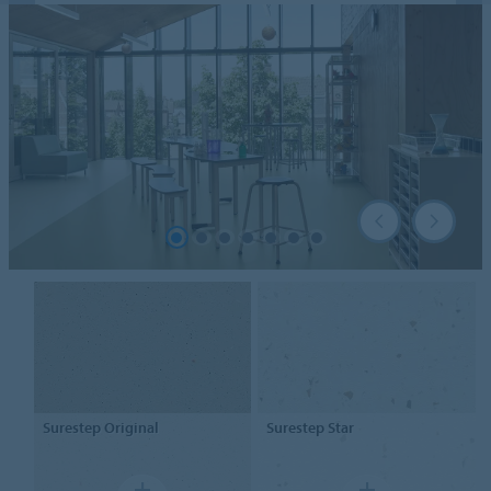
Surestep
Original
Surestep Star