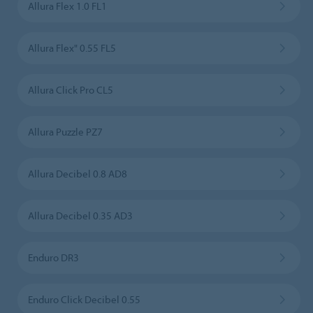
Allura Flex 1.0 FL1
Allura Flex" 0.55 FL5
Allura Click Pro CL5
Allura Puzzle PZ7
Allura Decibel 0.8 AD8
Allura Decibel 0.35 AD3
Enduro DR3
Enduro Click Decibel 0.55