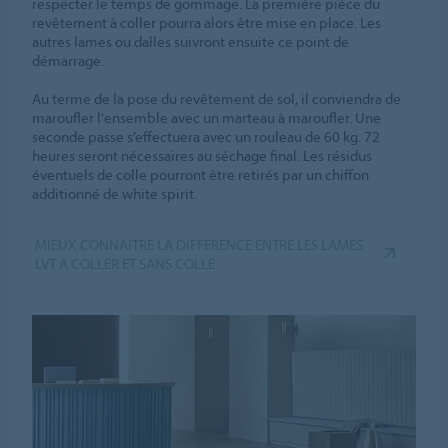
respecter le temps de gommage. La première pièce du
revêtement à coller pourra alors être mise en place. Les
autres lames ou dalles suivront ensuite ce point de
démarrage.
Au terme de la pose du revêtement de sol, il conviendra de
maroufler l'ensemble avec un marteau à maroufler. Une
seconde passe s’effectuera avec un rouleau de 60 kg. 72
heures seront nécessaires au séchage final. Les résidus
éventuels de colle pourront être retirés par un chiffon
additionné de white spirit.
MIEUX CONNAITRE LA DIFFÉRENCE ENTRE LES LAMES
LVT À COLLER ET SANS COLLE