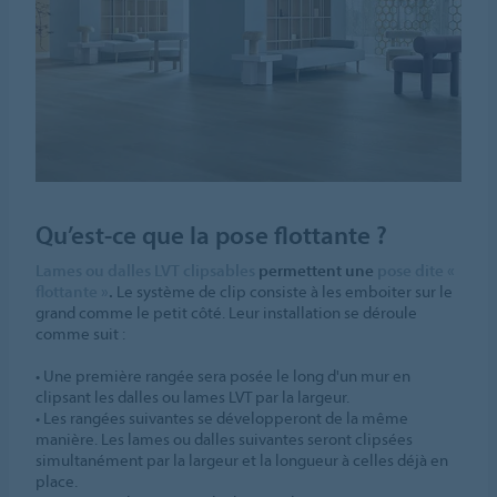
Qu’est-ce que la pose flottante ?
Lames ou dalles LVT clipsables
permettent une
pose dite «
flottante »
.
Le système de clip consiste à les emboiter sur le
grand comme le petit côté. Leur installation se déroule
comme suit :
• Une première rangée sera posée le long d'un mur en
clipsant les dalles ou lames LVT par la largeur.
• Les rangées suivantes se développeront de la même
manière. Les lames ou dalles suivantes seront clipsées
simultanément par la largeur et la longueur à celles déjà en
place.