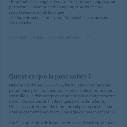
• Pour toutes les rangées, la dernière lame sera coupée pour
permettre l'ajustement en longueur, et sa chute sera
reportée au début de la rangée
• Ce type de sol en lames peut être installé avec ou sans
sous-couche.
COMMENT CHOISIR LES LAMES VINYLES ?
Qu’est-ce que la pose collée ?
Dans le cas d’une
pose collée
,
l'installation commencera
par un tracé précis des axes de la pièce. Cela débutera par
son milieu. Le démarrage en centre de pièce doit permettre
d'avoir des coupes en fin de rangées d'une demi lame.
Utilisez un cutter pour découper un sol pvc ou vinyle. Pour
obtenir des traits bien droits, une règle de maçon est idéale.
Après l’application de la couche de colle, il est important de