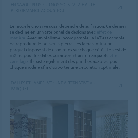
EN SAVOIR PLUS SUR NOS SOLS LVT À HAUTE
PERFORMANCE ACOUSTIQUE
Le modèle choisi va aussi dépendre de sa finition. Ce dernier
se décline en un vaste panel de designs avec
effet de
matière
. Avec un réalisme incomparable, la LVT est capable
de reproduire le bois et la pierre. Les lames imitation
parquet disposent de chanfreins sur chaque côté. Il en est de
même pour les dalles qui arborent un remarquable
effet
carrelage
. Il existe également des plinthes adaptée pour
chaque modèle afin d’apporter une décoration optimale.
DALLES ET LAMES LVT : UNE ALTERNATIVE AU
PARQUET