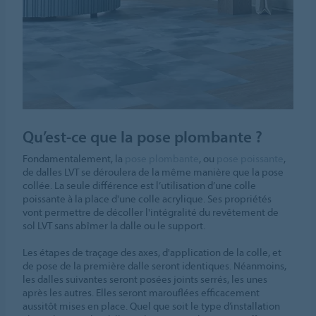
Qu’est-ce que la pose plombante ?
Fondamentalement, la
pose plombante
, ou
pose poissante
,
de dalles LVT se déroulera de la même manière que la pose
collée. La seule différence est l’utilisation d’une colle
poissante à la place d'une colle acrylique. Ses propriétés
vont permettre de décoller l'intégralité du revêtement de
sol LVT sans abîmer la dalle ou le support.
Les étapes de traçage des axes, d'application de la colle, et
de pose de la première dalle seront identiques. Néanmoins,
les dalles suivantes seront posées joints serrés, les unes
après les autres. Elles seront marouflées efficacement
aussitôt mises en place. Quel que soit le type d’installation