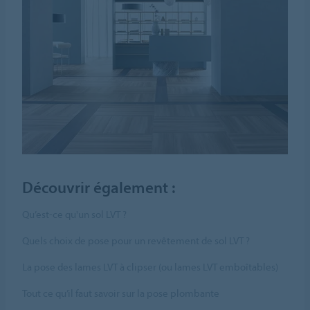
Découvrir également :
Qu’est-ce qu'un sol LVT ?
Quels choix de pose pour un revêtement de sol LVT ?
La pose des lames LVT à clipser (ou lames LVT emboîtables)
Tout ce qu’il faut savoir sur la pose plombante