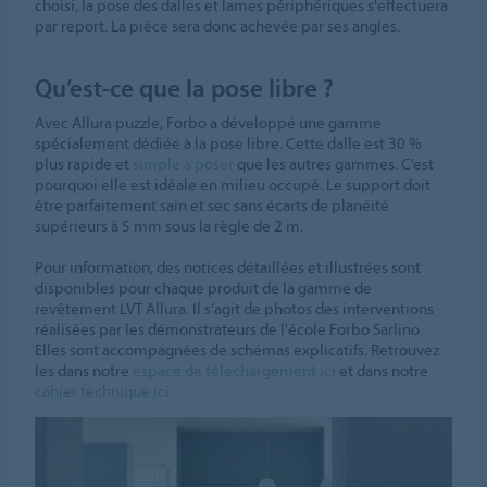
choisi, la pose des dalles et lames périphériques s'effectuera
par report. La pièce sera donc achevée par ses angles.
Qu’est-ce que la pose libre ?
Avec Allura puzzle, Forbo a développé une gamme
spécialement dédiée à la pose libre. Cette dalle est 30 %
plus rapide et
simple à poser
que les autres gammes. C’est
pourquoi elle est idéale en milieu occupé. Le support doit
être parfaitement sain et sec sans écarts de planéité
supérieurs à 5 mm sous la règle de 2 m.
Pour information, des notices détaillées et illustrées sont
disponibles pour chaque produit de la gamme de
revêtement LVT Allura. Il s’agit de photos des interventions
réalisées par les démonstrateurs de l'école Forbo Sarlino.
Elles sont accompagnées de schémas explicatifs. Retrouvez
les dans notre
espace de téléchargement ici
et dans notre
cahier technique ici.