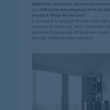
réduire les émissions sonores environnan
que
l’efficacité acoustique au bruit de ch
impact à l’étage en-dessous
.
A cet égard, le sol peut devenir votre alli
relations de voisinage. Ainsi, l’ensemble 
de Forbo Flooring ont été évaluées Classe 
marche, meilleure classe possible.