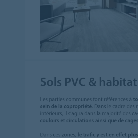
Sols PVC & habitat
Les parties communes font références à
to
sein de la copropriété
. Dans le cadre des
intérieurs, il s’agira dans la majorité des c
couloirs et circulations ainsi que de cages
Dans ces zones,
le trafic y est en effet pl