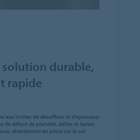
 solution durable,
t rapide
e aux limites de désaffleur et d'épaisseur
ue de défaut de planéité, dalles et lames
ises directement en place sur le sol