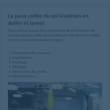
La pose collée du sol linoléum en
dalles et lames
Tout comme la pose d'un revêtement de sol linoléum en
rouleau, la pose collée d’un revêtement de sol lino en dalles
et lames nécessite plusieurs étapes :
Préparation des supports
Implantation
Encollage
Affichage
Traitements des joints
Mise en service