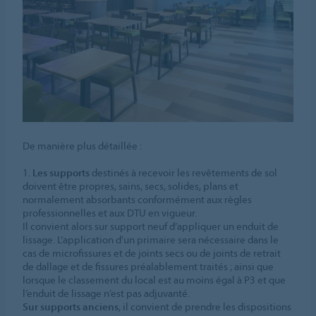
De manière plus détaillée :
1.
Les supports
destinés à recevoir les revêtements de sol
doivent être propres, sains, secs, solides, plans et
normalement absorbants conformément aux règles
professionnelles et aux DTU en vigueur.
Il convient alors sur support neuf d’appliquer un enduit de
lissage. L’application d’un primaire sera nécessaire dans le
cas de microfissures et de joints secs ou de joints de retrait
de dallage et de fissures préalablement traités ; ainsi que
lorsque le classement du local est au moins égal à P3 et que
l’enduit de lissage n’est pas adjuvanté.
Sur supports anciens
, il convient de prendre les dispositions