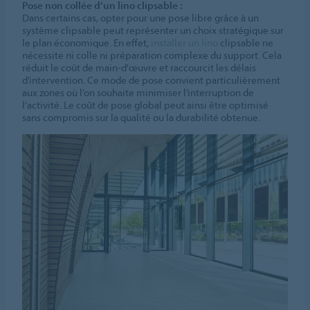
Pose non collée d’un lino clipsable :
Dans certains cas, opter pour une pose libre grâce à un
système clipsable peut représenter un choix stratégique sur
le plan économique. En effet,
installer un lino
clipsable ne
nécessite ni colle ni préparation complexe du support. Cela
réduit le coût de main-d'œuvre et raccourcit les délais
d’intervention. Ce mode de pose convient particulièrement
aux zones où l’on souhaite minimiser l’interruption de
l’activité. Le coût de pose global peut ainsi être optimisé
sans compromis sur la qualité ou la durabilité obtenue.