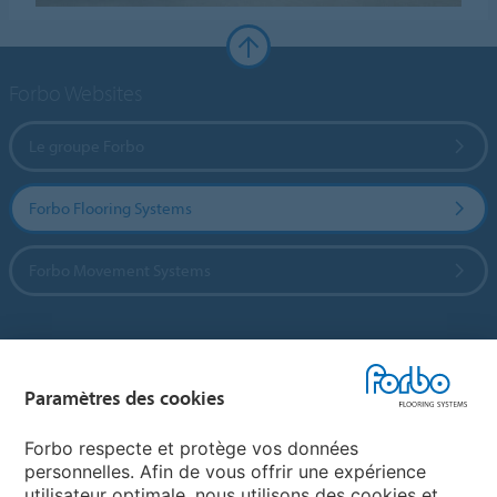
Forbo Websites
Le groupe Forbo
Forbo Flooring Systems
Forbo Movement Systems
Sélectionnez un pays
Paramètres des cookies
Sélectionnez votre pays
Forbo respecte et protège vos données
personnelles. Afin de vous offrir une expérience
utilisateur optimale, nous utilisons des cookies et