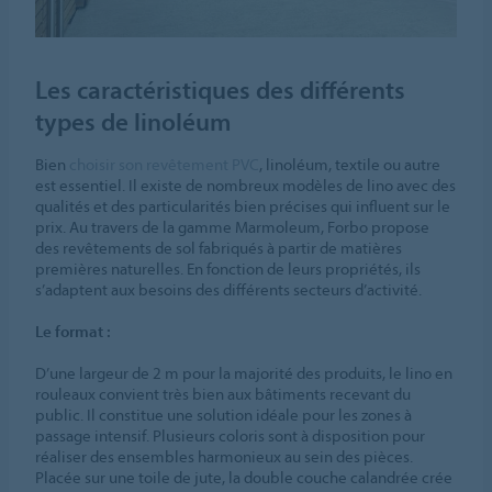
Les caractéristiques des différents
types de linoléum
Bien
choisir son revêtement PVC
, linoléum, textile ou autre
est essentiel. Il existe de nombreux modèles de lino avec des
qualités et des particularités bien précises qui influent sur le
prix. Au travers de la gamme Marmoleum, Forbo propose
des revêtements de sol fabriqués à partir de matières
premières naturelles. En fonction de leurs propriétés, ils
s’adaptent aux besoins des différents secteurs d’activité.
Le format :
D’une largeur de 2 m pour la majorité des produits, le lino en
rouleaux convient très bien aux bâtiments recevant du
public. Il constitue une solution idéale pour les zones à
passage intensif. Plusieurs coloris sont à disposition pour
réaliser des ensembles harmonieux au sein des pièces.
Placée sur une toile de jute, la double couche calandrée crée