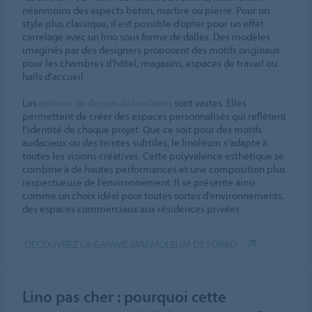
néanmoins des aspects béton, marbre ou pierre. Pour un
style plus classique, il est possible d’opter pour un effet
carrelage avec un lino sous forme de dalles. Des modèles
imaginés par des designers proposent des motifs originaux
pour les chambres d’hôtel, magasins, espaces de travail ou
halls d’accueil.
Les
options de design du linoléum
sont vastes. Elles
permettent de créer des espaces personnalisés qui reflètent
l'identité de chaque projet. Que ce soit pour des motifs
audacieux ou des teintes subtiles, le linoléum s'adapte à
toutes les visions créatives. Cette polyvalence esthétique se
combine à de hautes performances et une composition plus
respectueuse de l’environnement. Il se présente ainsi
comme un choix idéal pour toutes sortes d’environnements,
des espaces commerciaux aux résidences privées.
DÉCOUVREZ LA GAMME MARMOLEUM DE FORBO
Lino pas cher : pourquoi cette