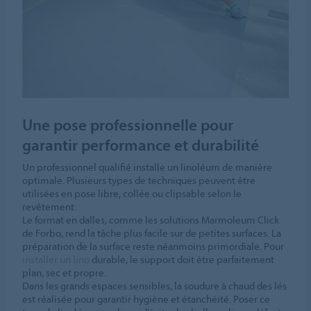
Une pose professionnelle pour
garantir performance et durabilité
Un professionnel qualifié installe un linoléum de manière
optimale. Plusieurs types de techniques peuvent être
utilisées en pose libre, collée ou clipsable selon le
revêtement.
Le format en dalles, comme les solutions Marmoleum Click
de Forbo, rend la tâche plus facile sur de petites surfaces. La
préparation de la surface reste néanmoins primordiale. Pour
installer un lino
durable, le support doit être parfaitement
plan, sec et propre.
Dans les grands espaces sensibles, la soudure à chaud des lés
est réalisée pour garantir hygiène et étanchéité. Poser ce