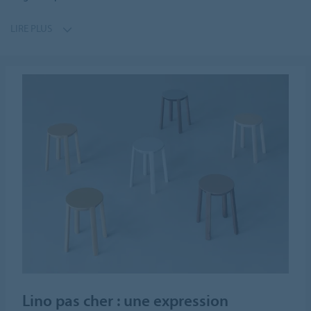
LIRE PLUS
Lino pas cher : une expression