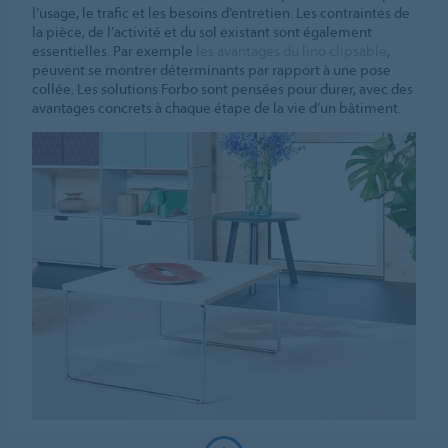
l’usage, le trafic et les besoins d’entretien. Les contraintes de
la pièce, de l’activité et du sol existant sont également
essentielles. Par exemple
les avantages du lino clipsable
,
peuvent se montrer déterminants par rapport à une pose
collée. Les solutions Forbo sont pensées pour durer, avec des
avantages concrets à chaque étape de la vie d’un bâtiment.