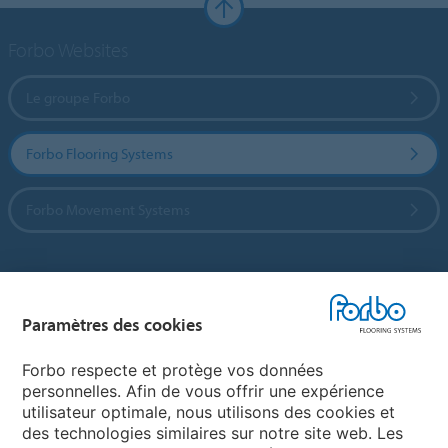
Forbo Websites
Le groupe Forbo
Forbo Flooring Systems
Forbo Movement Systems
Sélectionnez un pays
Paramètres des cookies
Sélectionnez votre pays
Forbo respecte et protège vos données
personnelles. Afin de vous offrir une expérience
utilisateur optimale, nous utilisons des cookies et
My Forbo
des technologies similaires sur notre site web. Les