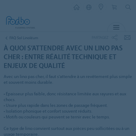
MENU
PARTAGEZ
FAQ Sol Linoléum
À QUOI S’ATTENDRE AVEC UN LINO PAS
CHER : ENTRE RÉALITÉ TECHNIQUE ET
ENJEUX DE QUALITÉ
Avec un lino pas cher, il faut s’attendre à un revêtement plus simple
et souvent moins durable.
• Épaisseur plus faible, donc résistance limitée aux rayures et aux
chocs.
• Usure plus rapide dans les zones de passage fréquent.
• Isolation phonique et confort souvent réduits.
• Motifs ou couleurs qui peuvent se ternir avec le temps.
Ce type de lino convient surtout aux pièces peu sollicitées ou à un
usage temporaire.