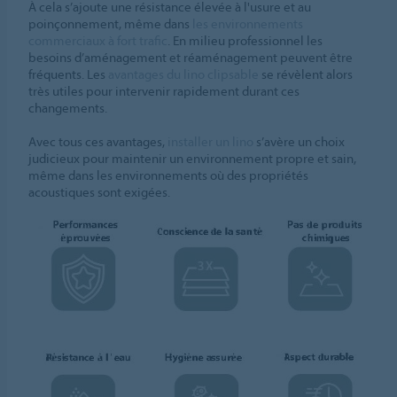
À cela s’ajoute une résistance élevée à l'usure et au
poinçonnement, même dans
les environnements
commerciaux à fort trafic
. En milieu professionnel les
besoins d’aménagement et réaménagement peuvent être
fréquents. Les
avantages du lino clipsable
se révèlent alors
très utiles pour intervenir rapidement durant ces
changements.
Avec tous ces avantages,
installer un lino
s’avère un choix
judicieux pour maintenir un environnement propre et sain,
même dans les environnements où des propriétés
acoustiques sont exigées.