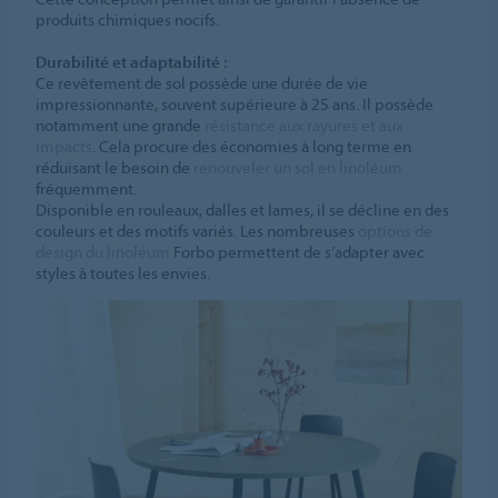
produits chimiques nocifs.
Durabilité et adaptabilité :
Ce revêtement de sol possède une durée de vie
impressionnante, souvent supérieure à 25 ans. Il possède
notamment une grande
résistance aux rayures et aux
impacts
. Cela procure des économies à long terme en
réduisant le besoin de
renouveler un sol en linoléum
fréquemment.
Disponible en rouleaux, dalles et lames, il se décline en des
couleurs et des motifs variés. Les nombreuses
options de
design du linoléum
Forbo permettent de s’adapter avec
styles à toutes les envies.