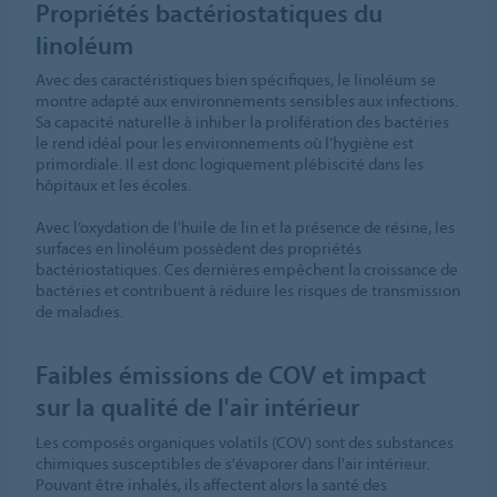
Propriétés bactériostatiques du
linoléum
Avec des caractéristiques bien spécifiques, le linoléum se
montre adapté aux environnements sensibles aux infections.
Sa capacité naturelle à inhiber la prolifération des bactéries
le rend idéal pour les environnements où l’hygiène est
primordiale. Il est donc logiquement plébiscité dans les
hôpitaux et les écoles.
Avec l’oxydation de l’huile de lin et la présence de résine, les
surfaces en linoléum possèdent des propriétés
bactériostatiques. Ces dernières empêchent la croissance de
bactéries et contribuent à réduire les risques de transmission
de maladies.
Faibles émissions de COV et impact
sur la qualité de l'air intérieur
Les composés organiques volatils (COV) sont des substances
chimiques susceptibles de s'évaporer dans l'air intérieur.
Pouvant être inhalés, ils affectent alors la santé des