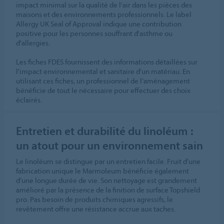
impact minimal sur la qualité de l'air dans les pièces des
maisons et des environnements professionnels. Le label
Allergy UK Seal of Approval indique une contribution
positive pour les personnes souffrant d'asthme ou
d'allergies. ​
Les fiches FDES fournissent des informations détaillées sur
l'impact environnemental et sanitaire d’un matériau. En
utilisant ces fiches, un professionnel de l’aménagement
bénéficie de tout le nécessaire pour effectuer des choix
éclairés. ​
Entretien et durabilité du linoléum :
un atout pour un environnement sain
Le linoléum se distingue par un entretien facile. Fruit d’une
fabrication unique le Marmoleum bénéficie également
d’une longue durée de vie. Son nettoyage est grandement
amélioré par la présence de la finition de surface Topshield
pro. Pas besoin de produits chimiques agressifs, le
revêtement offre une résistance accrue aux taches.