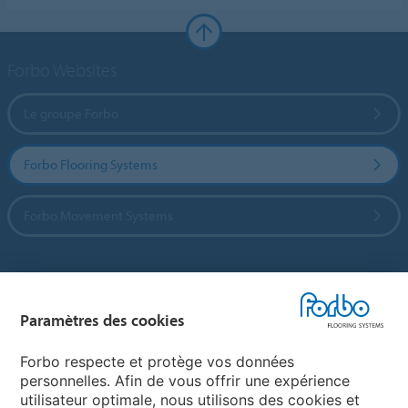
Forbo Websites
Le groupe Forbo
Forbo Flooring Systems
Forbo Movement Systems
Sélectionnez un pays
Paramètres des cookies
Sélectionnez votre pays
Forbo respecte et protège vos données
personnelles. Afin de vous offrir une expérience
utilisateur optimale, nous utilisons des cookies et