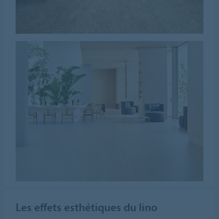
Les effets esthétiques du lino