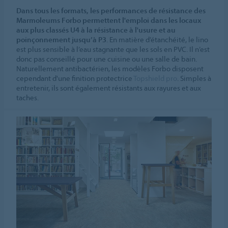
Dans tous les formats, les performances de résistance des
Marmoleums Forbo permettent l'emploi dans les locaux
aux plus classés U4 à la résistance à l'usure et au
poinçonnement jusqu’à P3
. En matière d’étanchéité, le lino
est plus sensible à l’eau stagnante que les sols en PVC. Il n’est
donc pas conseillé pour une cuisine ou une salle de bain.
Naturellement antibactérien, les modèles Forbo disposent
cependant d'une finition protectrice
Topshield pro
. Simples à
entretenir, ils sont également résistants aux rayures et aux
taches.