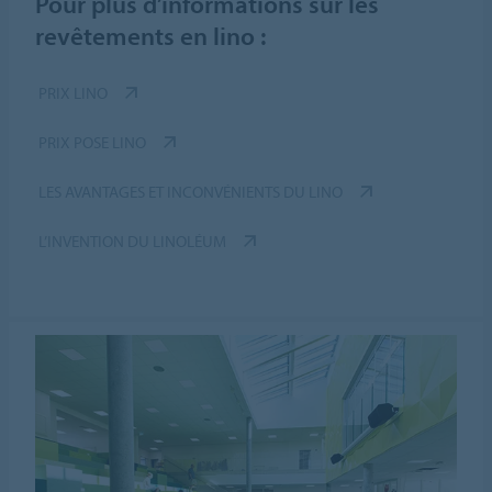
Pour plus d’informations sur les
revêtements en lino :
PRIX LINO
PRIX POSE LINO
LES AVANTAGES ET INCONVÉNIENTS DU LINO
L’INVENTION DU LINOLÉUM