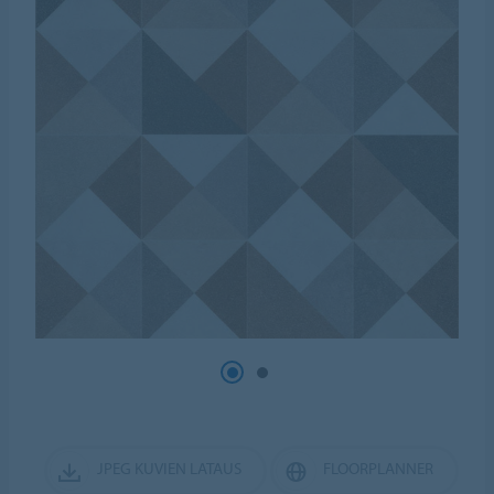
JPEG KUVIEN LATAUS
FLOORPLANNER