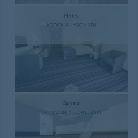
Flotex
KESTÄVÄ JA HYGIEENINEN
Sphera
OPTIMAALINEN SUORITUSKYKY