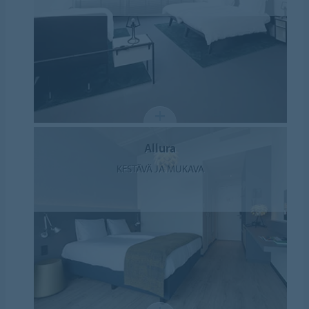
Allura
KESTÄVÄ JA MUKAVA