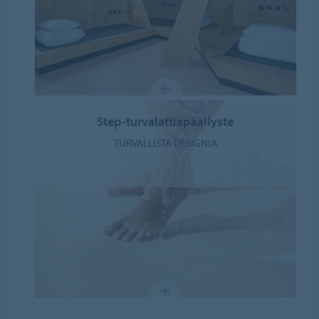
Step-turvalattiapäällyste
TURVALLISTA DESIGNIA