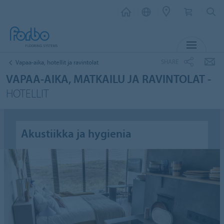
MENU
SHARE
Vapaa-aika, hotellit ja ravintolat
VAPAA-AIKA, MATKAILU JA RAVINTOLAT -
HOTELLIT
Akustiikka ja hygienia