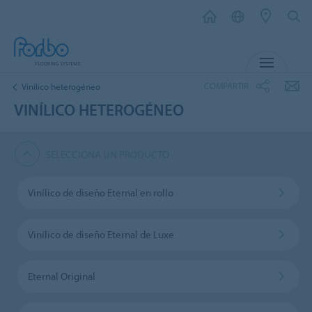
MENÚ
COMPARTIR
Vinílico heterogéneo
VINÍLICO HETEROGÉNEO
SELECCIONA UN PRODUCTO
Vinílico de diseño Eternal en rollo
Vinílico de diseño Eternal de Luxe
Eternal Original