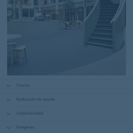
Diseño
Reducción de sonido
Sostenibilidad
Imágenes