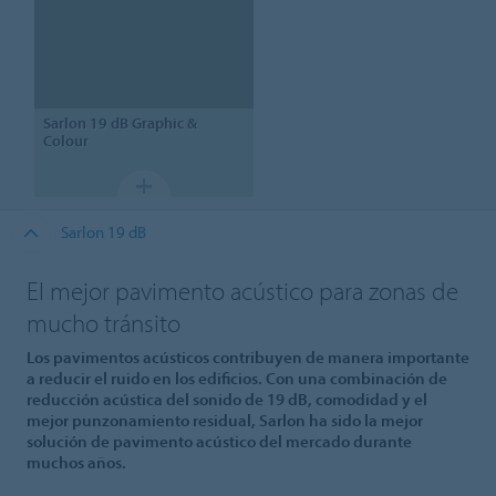
Sarlon
19 dB Graphic &
Colour
Sarlon 19 dB
El mejor pavimento acústico para zonas de
mucho tránsito
Los pavimentos acústicos contribuyen de manera importante
a reducir el ruido en los edificios. Con una combinación de
reducción acústica del sonido de 19 dB, comodidad y el
mejor punzonamiento residual, Sarlon ha sido la mejor
solución de pavimento acústico del mercado durante
muchos años.