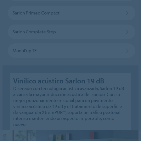
Sarlon Primeo Compact
Sarlon Complete Step
Modul'up TE
Vinílico acústico Sarlon 19 dB
Diseñado con tecnología acústica avanzada, Sarlon 19 dB
alcanza la mayor reducción acústica del sonido. Con su
mejor punzonamiento residual para un pavimento
vinílico acústico de 19 dB y el tratamiento de superficie
de vanguardia XtremPUR™, soporta un tráfico peatonal
intenso manteniendo un aspecto impecable, como
nuevo.