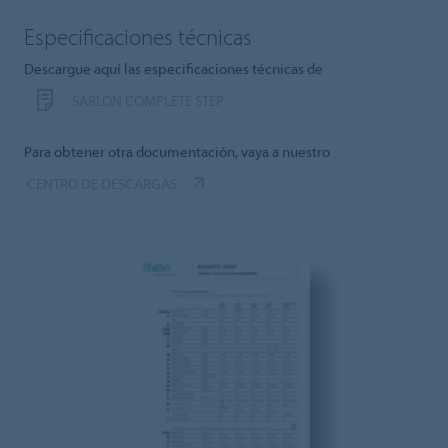
Especificaciones técnicas
Descargue aquí las especificaciones técnicas de
SARLON COMPLETE STEP
Para obtener otra documentación, vaya a nuestro
CENTRO DE DESCARGAS