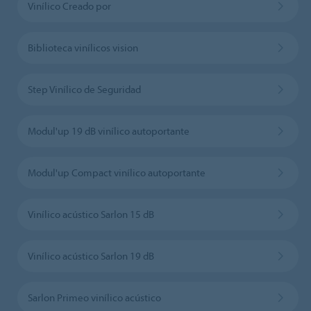
Vinílico Creado por
Biblioteca vinílicos vision
Step Vinílico de Seguridad
Modul'up 19 dB vinílico autoportante
Modul'up Compact vinílico autoportante
Vinílico acústico Sarlon 15 dB
Vinílico acústico Sarlon 19 dB
Sarlon Primeo vinílico acústico