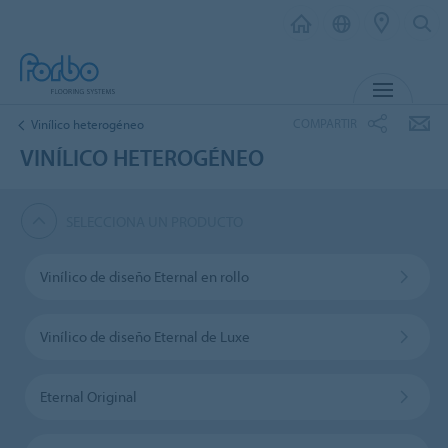
MENÚ
COMPARTIR
Vinílico heterogéneo
VINÍLICO HETEROGÉNEO
SELECCIONA UN PRODUCTO
Vinílico de diseño Eternal en rollo
Vinílico de diseño Eternal de Luxe
Eternal Original