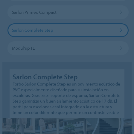
Sarlon Primeo Compact
Sarlon Complete Step
Modul'up TE
Sarlon Complete Step
Forbo Sarlon Complete Step es un pavimento acústico de
PVC especialmente diseñado para su instalación en
escaleras. Gracias al soporte de espuma, Sarlon Complete
Step garantiza un buen aislamiento acústico de 17 dB. El
perfil para escalones está integrado en la estructura y
tiene un color diferente que permite un contraste visible.