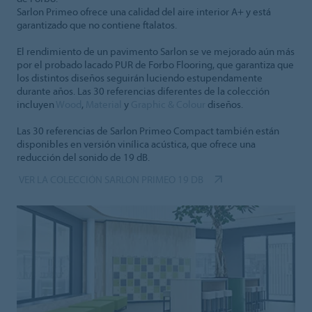
Sarlon Primeo ofrece una calidad del aire interior A+ y está
garantizado que no contiene ftalatos.
El rendimiento de un pavimento Sarlon se ve mejorado aún más
por el probado lacado PUR de Forbo Flooring, que garantiza que
los distintos diseños seguirán luciendo estupendamente
durante años. Las 30 referencias diferentes de la colección
incluyen
Wood
,
Material
y
Graphic & Colour
diseños.
Las 30 referencias de Sarlon Primeo Compact también están
disponibles en versión vinílica acústica, que ofrece una
reducción del sonido de 19 dB.
VER LA COLECCIÓN SARLON PRIMEO 19 DB