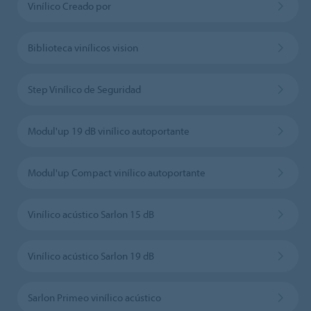
Vinílico Creado por
Biblioteca vinílicos vision
Step Vinílico de Seguridad
Modul'up 19 dB vinílico autoportante
Modul'up Compact vinílico autoportante
Vinílico acústico Sarlon 15 dB
Vinílico acústico Sarlon 19 dB
Sarlon Primeo vinílico acústico