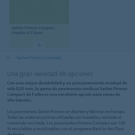
Sarlon
Primeo Compact
Graphic & Colour
Sarlon Primeo Compact
Una gran variedad de opciones
Con una mayor durabilidad y un punzonamiento residual de
solo 0,03 mm, la gama de pavimentos vinílicos Sarlon Primeo
Compact de Forbo es una excelente opción para zonas de
alto tránsito.
Los pavimentos Sarlon Primeo se diseñan y fabrican en Europa.
Todas las materias primas utilizadas son trazables, incluido el
contenido reciclado. Los pavimentos Primeo Compact son 100
% reciclables y reutilizables con el programa Back to the Floor
de Forbo.