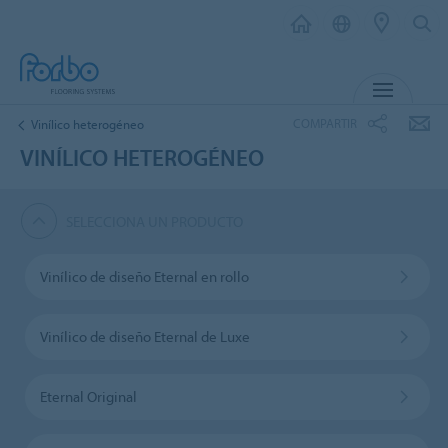
MENÚ
COMPARTIR
Vinílico heterogéneo
VINÍLICO HETEROGÉNEO
SELECCIONA UN PRODUCTO
Vinílico de diseño Eternal en rollo
Vinílico de diseño Eternal de Luxe
Eternal Original