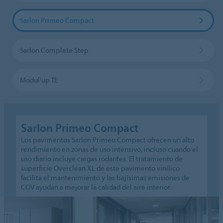
Sarlon Primeo Compact
Sarlon Complete Step
Modul'up TE
Sarlon Primeo Compact
Los pavimentos Sarlon Primeo Compact ofrecen un alto
rendimiento en zonas de uso intensivo, incluso cuando el
uso diario incluye cargas rodantes. El tratamiento de
superficie Overclean XL de este pavimento vinílico
facilita el mantenimiento y las bajísimas emisiones de
COV ayudan a mejorar la calidad del aire interior.