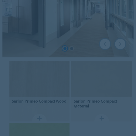
Sarlon
Primeo Compact Wood
Sarlon
Primeo Compact
Material