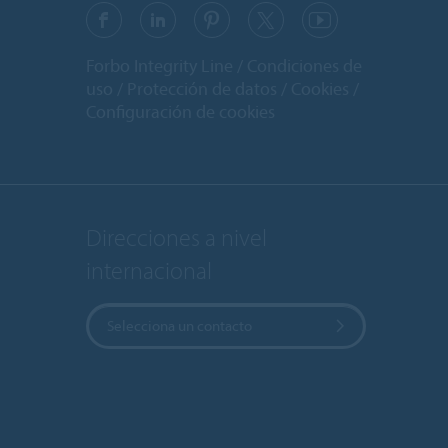
Forbo Integrity Line
Condiciones de
uso
Protección de datos
Cookies
Configuración de cookies
Direcciones a nivel
internacional
Selecciona un contacto