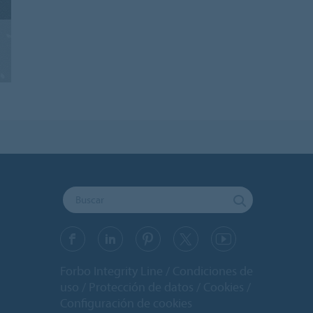
Forbo Integrity Line
Condiciones de
uso
Protección de datos
Cookies
Configuración de cookies