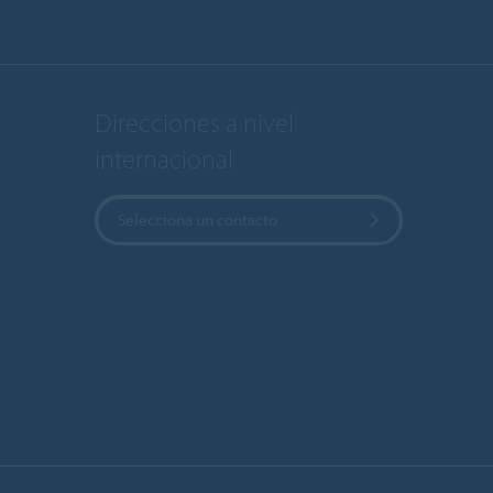
Direcciones a nivel
internacional
Selecciona un contacto