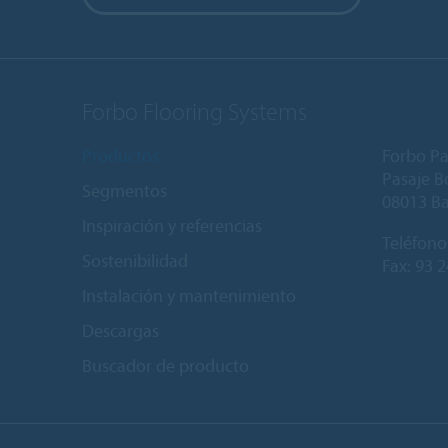
Forbo Flooring Systems
Productos
Forbo Pa
Pasaje Bo
Segmentos
08013 B
Inspiración y referencias
Teléfono
Sostenibilidad
Fax: 93 
Instalación y mantenimiento
Descargas
Buscador de producto