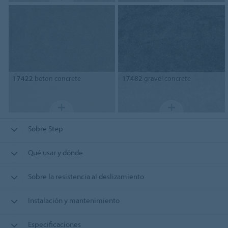
17422
beton concrete
17482
gravel concrete
Sobre Step
Qué usar y dónde
Sobre la resistencia al deslizamiento
Instalación y mantenimiento
Especificaciones