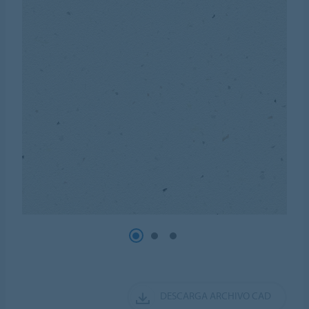
DESCARGA ARCHIVO CAD