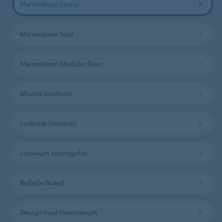
Marmoleum Linear
Marmoleum Soul
Marmoleum Modular fliser
Akustik linoleum
Ledende linoleum
Linoleum sportsgulve
Bulletin Board
Design med Marmoleum