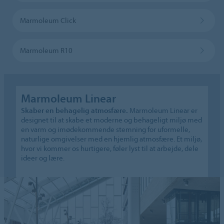
Marmoleum Click
Marmoleum R10
Marmoleum Linear
Skaber en behagelig atmosfære.
Marmoleum Linear er
designet til at skabe et moderne og behageligt miljø med
en varm og imødekommende stemning for uformelle,
naturlige omgivelser med en hjemlig atmosfære. Et miljø,
hvor vi kommer os hurtigere, føler lyst til at arbejde, dele
ideer og lære.