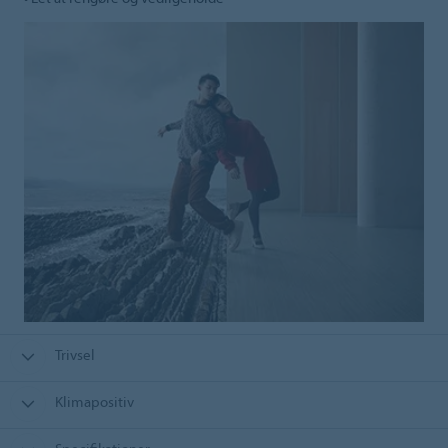
Trivsel
Klimapositiv