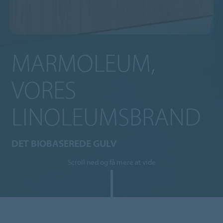
MARMOLEUM,
VORES
LINOLEUMSBRAND
DET BIOBASEREDE GULV
Scroll ned og få mere at vide