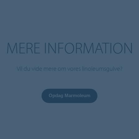
MERE INFORMATION
Vil du vide mere om vores linoleumsgulve?
Opdag Marmoleum