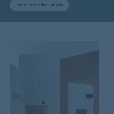
Læs mere om dette projekt