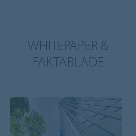
WHITEPAPER &
FAKTABLADE