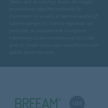
Takket være de naturlige råvarer, der indgår i
produktionen (specifikt hørfrøolie) får
Marmoleum sin evne til at hæmme væksten af
bakteriestængler. En iboende egenskab ved
produktet, de antibakterielle kvaliteter af
Marmoleum vil ikke mindskes over tid, hvilket
giver ro i sindet og konstant beskyttelse fra det
øjeblik, det er monteret.