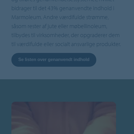
bidrager til det 43% genanvendte indhold i
Marmoleum. Andre værdifulde strømme,
såsom rester af jute eller møbellinoleum,
tilbydes til virksomheder, der opgraderer dem
til værdifulde eller socialt ansvarlige produkter.
Se listen over genanvendt indhold