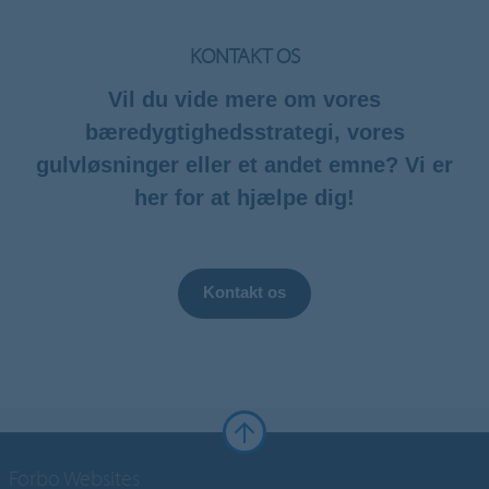
KONTAKT OS
Vil du vide mere om vores
bæredygtighedsstrategi, vores
gulvløsninger eller et andet emne? Vi er
her for at hjælpe dig!
Kontakt os
Forbo Websites