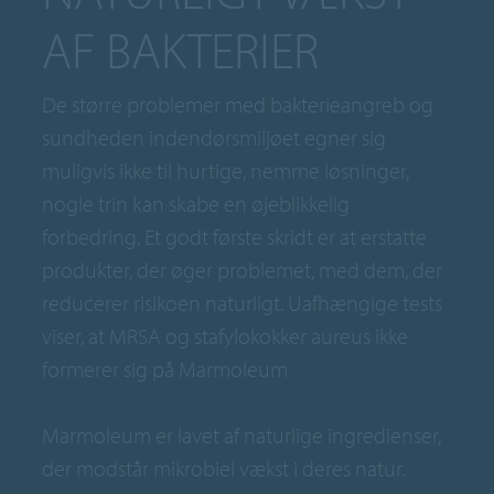
AF BAKTERIER
De større problemer med bakterieangreb og
sundheden indendørsmiljøet egner sig
muligvis ikke til hurtige, nemme løsninger,
nogle trin kan skabe en øjeblikkelig
forbedring. Et godt første skridt er at erstatte
produkter, der øger problemet, med dem, der
reducerer risikoen naturligt. Uafhængige tests
viser, at MRSA og stafylokokker aureus ikke
formerer sig på Marmoleum
Marmoleum er lavet af naturlige ingredienser,
der modstår mikrobiel vækst i deres natur.