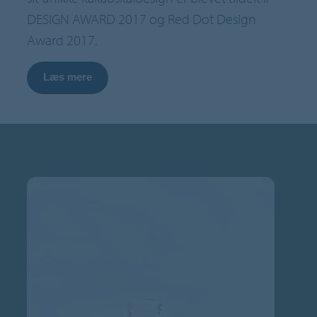
DESIGN AWARD 2017 og Red Dot Design
Award 2017.
Læs mere