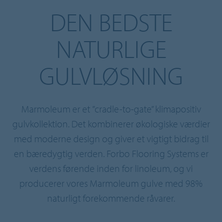
DEN BEDSTE
NATURLIGE
GULVLØSNING
Marmoleum er et ”cradle-to-gate” klimapositiv
gulvkollektion. Det kombinerer økologiske værdier
med moderne design og giver et vigtigt bidrag til
en bæredygtig verden. Forbo Flooring Systems er
verdens førende inden for linoleum, og vi
producerer vores Marmoleum gulve med 98%
naturligt forekommende råvarer.