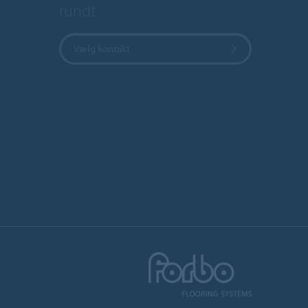
rundt
Vælg kontakt