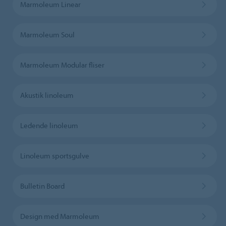
Marmoleum Linear
Marmoleum Soul
Marmoleum Modular fliser
Akustik linoleum
Ledende linoleum
Linoleum sportsgulve
Bulletin Board
Design med Marmoleum