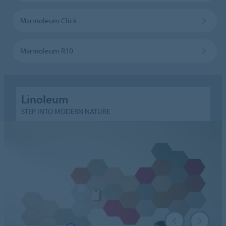
Marmoleum Click
Marmoleum R10
Linoleum
STEP INTO MODERN NATURE