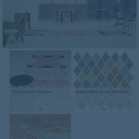
Marmoleum
Imagine
Marmoleum
meets Mendini