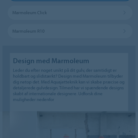
Marmoleum Click
Marmoleum R10
Design med Marmoleum
Leder du efter noget unikt på dit gulv, der samtidigt er
holdbart og slidstærkt? Design med Marmoleum tilbyder
dig netop det. Med Aquajetteknik kan vi skabe præcise og
detaljerede gulvdesign. Tilmed har vi spændende designs
skabt af internationale designere. Udforsk dine
muligheder nedenfor