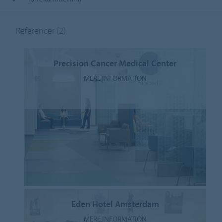
Referencer
(2)
Precision Cancer Medical Center
MERE INFORMATION
Eden Hotel Amsterdam
MERE INFORMATION