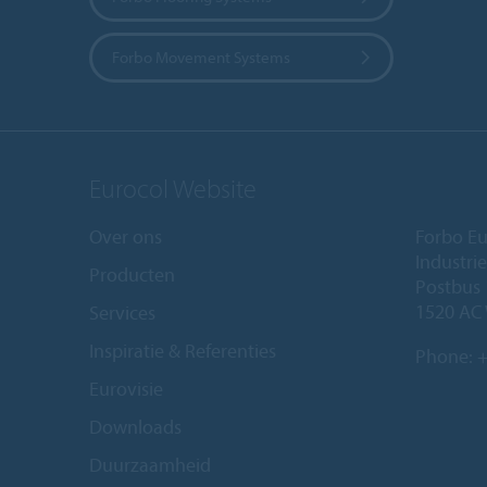
Forbo Movement Systems
Eurocol Website
Over ons
Forbo Eu
Industri
Producten
Postbus
1520 AC
Services
Inspiratie & Referenties
Phone:
+
Eurovisie
Downloads
Duurzaamheid