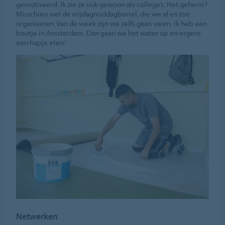
gemotiveerd. Ik zie ze ook gewoon als collega’s. Het geheim?
Misschien wel de vrijdagmiddagborrel, die we af en toe
organiseren. Van de week zijn we zelfs gaan varen. Ik heb een
bootje in Amsterdam. Dan gaan we het water op en ergens
een hapje eten.’
Netwerken