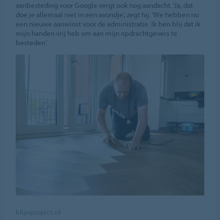
aanbesteding voor Google vergt ook nog aandacht. ‘Ja, dat
doe je allemaal niet in een avondje’, zegt hij. ‘We hebben nu
een nieuwe aanwinst voor de administratie. Ik ben blij dat ik
mijn handen vrij heb om aan mijn opdrachtgevers te
besteden.’
klijnproject.nl