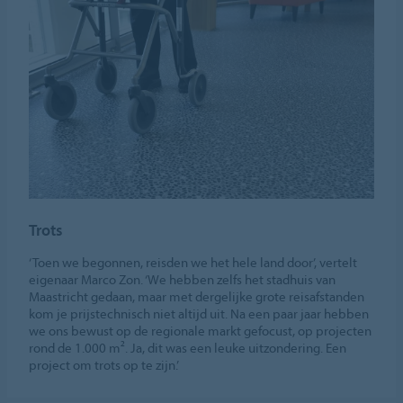
Trots
‘Toen we begonnen, reisden we het hele land door’, vertelt
eigenaar Marco Zon. ‘We hebben zelfs het stadhuis van
Maastricht gedaan, maar met dergelijke grote reisafstanden
kom je prijstechnisch niet altijd uit. Na een paar jaar hebben
we ons bewust op de regionale markt gefocust, op projecten
rond de 1.000 m². Ja, dit was een leuke uitzondering. Een
project om trots op te zijn.’