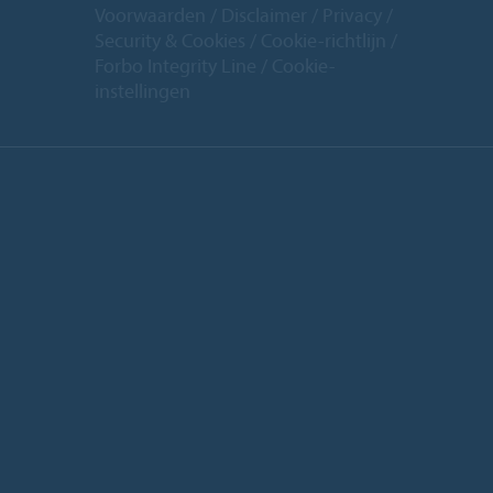
Voorwaarden
Disclaimer
Privacy
Security & Cookies
Cookie-richtlijn
Forbo Integrity Line
Cookie-
instellingen