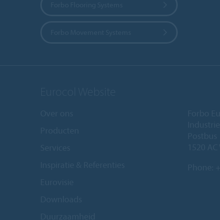
Forbo Flooring Systems
Forbo Movement Systems
Eurocol Website
Over ons
Forbo Eu
Industri
Producten
Postbus
1520 AC
Services
Inspiratie & Referenties
Phone:
+
Eurovisie
Downloads
Duurzaamheid