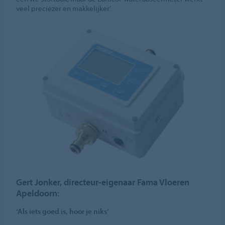
veel preciezer en makkelijker.’
Gert Jonker, directeur-eigenaar Fama Vloeren
Apeldoorn:
‘Als iets goed is, hoor je niks’