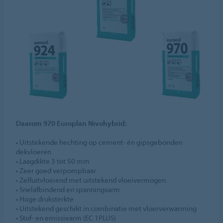
Daarom 970 Europlan Nivohybrid:
• Uitstekende hechting op cement- én gipsgebonden
dekvloeren
• Laagdikte 3 tot 50 mm
• Zeer goed verpompbaar
• Zelfuitvloeiend met uitstekend vloeivermogen
• Snelafbindend en spanningsarm
• Hoge druksterkte
• Uitstekend geschikt in combinatie met vloerverwarming
• Stof- en emissiearm (EC 1PLUS)