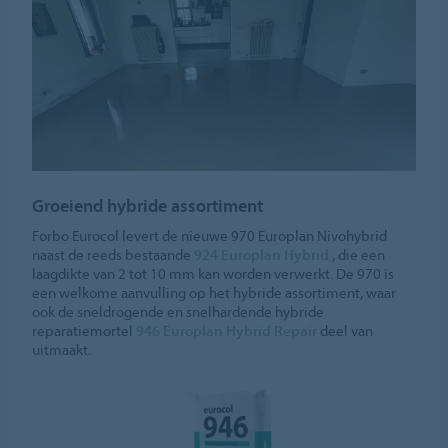
Groeiend hybride assortiment
Forbo Eurocol levert de nieuwe 970 Europlan Nivohybrid
naast de reeds bestaande
924 Europlan Hybrid
, die een
laagdikte van 2 tot 10 mm kan worden verwerkt. De 970 is
een welkome aanvulling op het hybride assortiment, waar
ook de sneldrogende en snelhardende hybride
reparatiemortel
946 Europlan Hybrid Repair
deel van
uitmaakt.