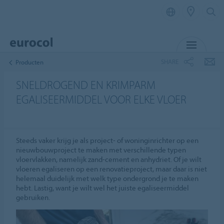
MENU
SHARE
Producten
SNELDROGEND EN KRIMPARM
EGALISEERMIDDEL VOOR ELKE VLOER
Steeds vaker krijg je als project- of woninginrichter op een
nieuwbouwproject te maken met verschillende typen
vloervlakken, namelijk zand-cement en anhydriet. Of je wilt
vloeren egaliseren op een renovatieproject, maar daar is niet
helemaal duidelijk met welk type ondergrond je te maken
hebt. Lastig, want je wilt wel het juiste egaliseermiddel
gebruiken.