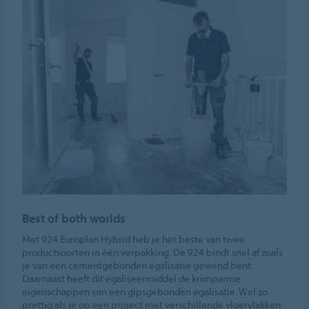
Best of both worlds
Met 924 Europlan Hybrid heb je het beste van twee
productsoorten in één verpakking. De 924 bindt snel af zoals
je van een cementgebonden egalisatie gewend bent.
Daarnaast heeft dit egaliseermiddel de krimparme
eigenschappen van een gipsgebonden egalisatie. Wel zo
prettig als je op een project met verschillende vloervlakken