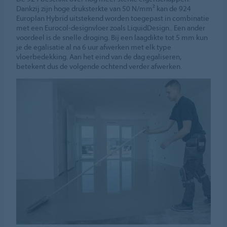
Dankzij zijn hoge druksterkte van 50 N/mm² kan de 924
Europlan Hybrid uitstekend worden toegepast in combinatie
met een Eurocol-designvloer zoals LiquidDesign.. Een ander
voordeel is de snelle droging. Bij een laagdikte tot 5 mm kun
je de egalisatie al na 6 uur afwerken met elk type
vloerbedekking. Aan het eind van de dag egaliseren,
betekent dus de volgende ochtend verder afwerken.