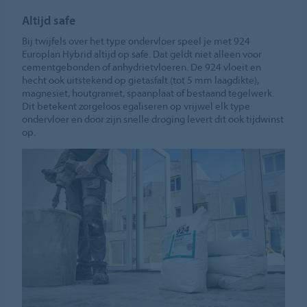
Altijd safe
Bij twijfels over het type ondervloer speel je met 924
Europlan Hybrid altijd op safe. Dat geldt niet alleen voor
cementgebonden of anhydrietvloeren. De 924 vloeit en
hecht ook uitstekend op gietasfalt (tot 5 mm laagdikte),
magnesiet, houtgraniet, spaanplaat of bestaand tegelwerk.
Dit betekent zorgeloos egaliseren op vrijwel elk type
ondervloer en door zijn snelle droging levert dit ook tijdwinst
op.