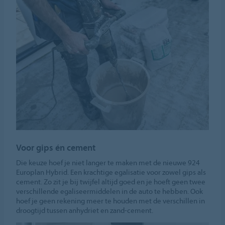
Voor gips én cement
Die keuze hoef je niet langer te maken met de nieuwe 924
Europlan Hybrid. Een krachtige egalisatie voor zowel gips als
cement. Zo zit je bij twijfel altijd goed en je hoeft geen twee
verschillende egaliseermiddelen in de auto te hebben. Ook
hoef je geen rekening meer te houden met de verschillen in
droogtijd tussen anhydriet en zand-cement.