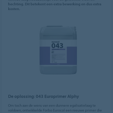
hechting. Dit betekent een extra bewerking en dus extra
kosten.
De oplossing: 043 Europrimer Alphy
Om toch aan de wens van een dunnere egalisatielaag te
voldoen, ontwikkelde Forbo Eurocol een nieuwe primer die