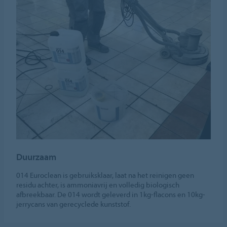
Duurzaam
014 Euroclean is gebruiksklaar, laat na het reinigen geen
residu achter, is ammoniavrij en volledig biologisch
afbreekbaar. De 014 wordt geleverd in 1kg-flacons en 10kg-
jerrycans van gerecyclede kunststof.