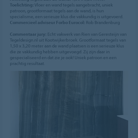
Toelichting:
Vloer en wand tegels aangebracht, uniek
patroon, grootformaat tegels aan de wand, is hun
specialisme, een serieuze klus die vakkundig is uitgevoerd.
Commercieel adviseur Forbo Eurocol:
Rob Brandenburg
Commentaar jury:
Echt vakwerk van Rien van Geresteijn van
Tegeldesign.nl uit Kootwijkerbroek. Grootformaat tegels van
1,50 x 3,20 meter aan de wand plaatsen is een serieuze klus
die ze vakkundig hebben uitgevoegd. Zij zijn daar in
gespecialiseerd en dat zie je ook! Uniek patroon en een
prachtig resultaat.