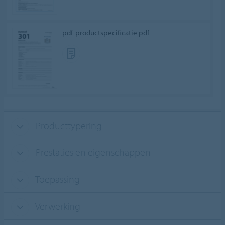
pdf-productspecificatie.pdf
Producttypering
Prestaties en eigenschappen
Toepassing
Verwerking