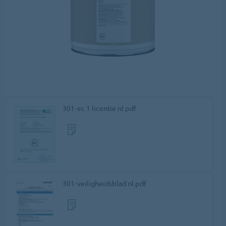
301-ec 1 licentie nl.pdf
301-veiligheidsblad nl.pdf